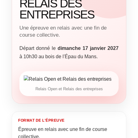
RELAIS DES
ENTREPRISES
Une épreuve en relais avec une fin de
course collective.
Départ donné le
dimanche 17 janvier 2027
à 10h30 au bois de l'Épau du Mans.
Relais Open et Relais des entreprises
FORMAT DE L'ÉPREUVE
Épreuve en relais avec une fin de course
collective.