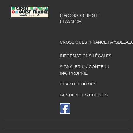
CROSS OUEST-
FRANCE
CROSS.OUESTFRANCE.PAYSDELAL
INFORMATIONS LÉGALES
SIGNALER UN CONTENU
INAPPROPRIÉ
CHARTE COOKIES
GESTION DES COOKIES