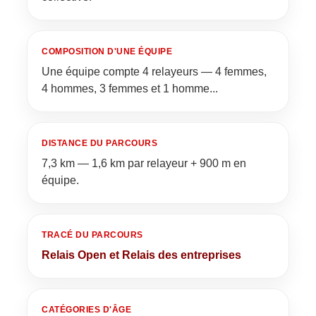
COMPOSITION D'UNE ÉQUIPE
Une équipe compte 4 relayeurs — 4 femmes,
4 hommes, 3 femmes et 1 homme...
DISTANCE DU PARCOURS
7,3 km — 1,6 km par relayeur + 900 m en
équipe.
TRACÉ DU PARCOURS
Relais Open et Relais des entreprises
CATÉGORIES D'ÂGE