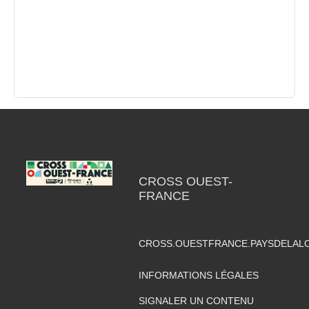
CROSS OUEST-
FRANCE
CROSS.OUESTFRANCE.PAYSDELAL
INFORMATIONS LÉGALES
SIGNALER UN CONTENU