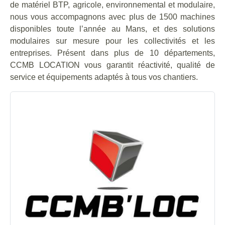
de matériel BTP, agricole, environnemental et modulaire,
nous vous accompagnons avec plus de 1500 machines
disponibles toute l’année au Mans, et des solutions
modulaires sur mesure pour les collectivités et les
entreprises. Présent dans plus de 10 départements,
CCMB LOCATION vous garantit réactivité, qualité de
service et équipements adaptés à tous vos chantiers.