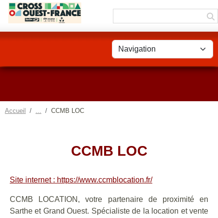
Panneau de gestion des cookies
Accueil
CCMB LOC
CCMB LOC
Site internet : https://www.ccmblocation.fr/
CCMB LOCATION, votre partenaire de proximité en
Sarthe et Grand Ouest. Spécialiste de la location et vente