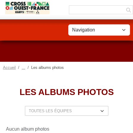
Panneau de gestion des cookies
Accueil
Les albums photos
LES ALBUMS PHOTOS
Aucun album photos