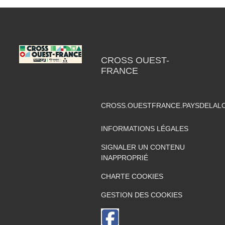
CROSS OUEST-
FRANCE
CROSS.OUESTFRANCE.PAYSDELAL
INFORMATIONS LÉGALES
SIGNALER UN CONTENU
INAPPROPRIÉ
CHARTE COOKIES
GESTION DES COOKIES